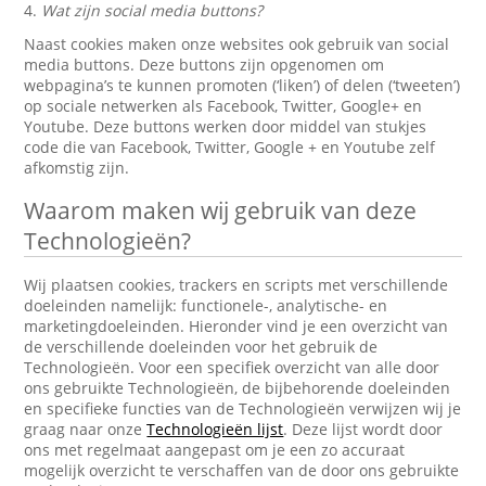
4.
Wat zijn social media buttons?
Naast cookies maken onze websites ook gebruik van social
media buttons. Deze buttons zijn opgenomen om
webpagina’s te kunnen promoten (‘liken’) of delen (‘tweeten’)
op sociale netwerken als Facebook, Twitter, Google+ en
Youtube. Deze buttons werken door middel van stukjes
code die van Facebook, Twitter, Google + en Youtube zelf
afkomstig zijn.
Waarom maken wij gebruik van deze
Technologieën?
Wij plaatsen cookies, trackers en scripts met verschillende
doeleinden namelijk: functionele-, analytische- en
marketingdoeleinden. Hieronder vind je een overzicht van
de verschillende doeleinden voor het gebruik de
Technologieën. Voor een specifiek overzicht van alle door
ons gebruikte Technologieën, de bijbehorende doeleinden
en specifieke functies van de Technologieën verwijzen wij je
graag naar onze
Technologieën lijst
. Deze lijst wordt door
ons met regelmaat aangepast om je een zo accuraat
mogelijk overzicht te verschaffen van de door ons gebruikte