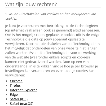
Wat zijn jouw rechten?
1.
In- en uitschakelen van cookies en het verwijderen van
cookies
Je kunt je voorkeuren met betrekking tot de Technologieën
(op internet vaak alleen cookies genoemd) altijd aanpassen.
Ook is het mogelijk reeds geplaatste cookies (dit is de enige
Technologie die data op jouw apparaat opslaat) te
verwijderen. Door het uitschakelen van de Technologieën is
het mogelijk dat onderdelen van onze website niet langer
zullen werken. Essentiële Technologieën voor de werking
van de website (waaronder enkele scripts en cookies)
kunnen niet gedeactiveerd worden. Door op een van
onderstaande links te klikken vind je hoe je per browser je
instellingen kan veranderen en eventueel je cookies kan
verwijderen:
Chrome
Firefox
Internet Explorer
Edge
Safari (iOS)
Safari (macOS)