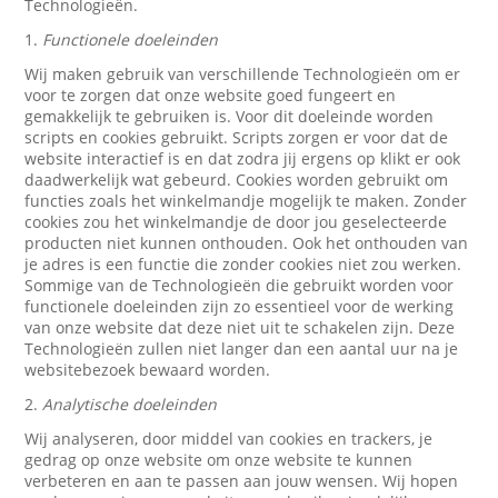
Technologieën.
1.
Functionele doeleinden
Wij maken gebruik van verschillende Technologieën om er
voor te zorgen dat onze website goed fungeert en
gemakkelijk te gebruiken is. Voor dit doeleinde worden
scripts en cookies gebruikt. Scripts zorgen er voor dat de
website interactief is en dat zodra jij ergens op klikt er ook
daadwerkelijk wat gebeurd. Cookies worden gebruikt om
functies zoals het winkelmandje mogelijk te maken. Zonder
cookies zou het winkelmandje de door jou geselecteerde
producten niet kunnen onthouden. Ook het onthouden van
je adres is een functie die zonder cookies niet zou werken.
Sommige van de Technologieën die gebruikt worden voor
functionele doeleinden zijn zo essentieel voor de werking
van onze website dat deze niet uit te schakelen zijn. Deze
Technologieën zullen niet langer dan een aantal uur na je
websitebezoek bewaard worden.
2.
Analytische doeleinden
Wij analyseren, door middel van cookies en trackers, je
gedrag op onze website om onze website te kunnen
verbeteren en aan te passen aan jouw wensen. Wij hopen