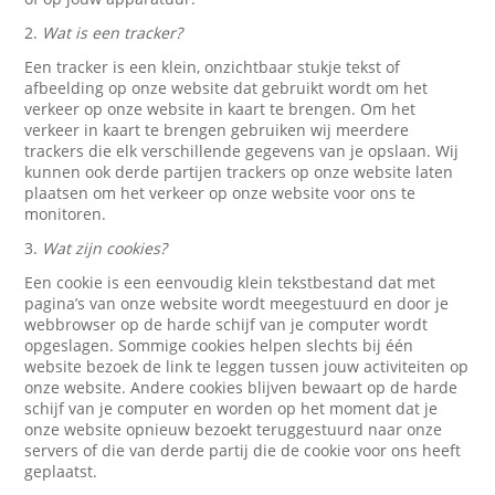
2.
Wat is een tracker?
Een tracker is een klein, onzichtbaar stukje tekst of
afbeelding op onze website dat gebruikt wordt om het
verkeer op onze website in kaart te brengen. Om het
verkeer in kaart te brengen gebruiken wij meerdere
trackers die elk verschillende gegevens van je opslaan. Wij
kunnen ook derde partijen trackers op onze website laten
plaatsen om het verkeer op onze website voor ons te
monitoren.
3.
Wat zijn cookies?
Een cookie is een eenvoudig klein tekstbestand dat met
pagina’s van onze website wordt meegestuurd en door je
webbrowser op de harde schijf van je computer wordt
opgeslagen. Sommige cookies helpen slechts bij één
website bezoek de link te leggen tussen jouw activiteiten op
onze website. Andere cookies blijven bewaart op de harde
schijf van je computer en worden op het moment dat je
onze website opnieuw bezoekt teruggestuurd naar onze
servers of die van derde partij die de cookie voor ons heeft
geplaatst.